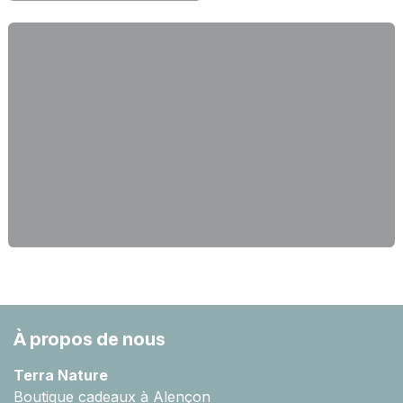
À propos de nous
Terra Nature
Boutique cadeaux à Alençon