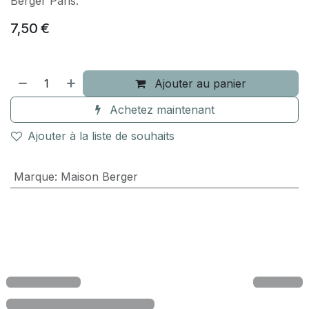
Berger Paris.
7,50
€
Ajouter au panier
Achetez maintenant
Ajouter à la liste de souhaits
Marque
:
Maison Berger