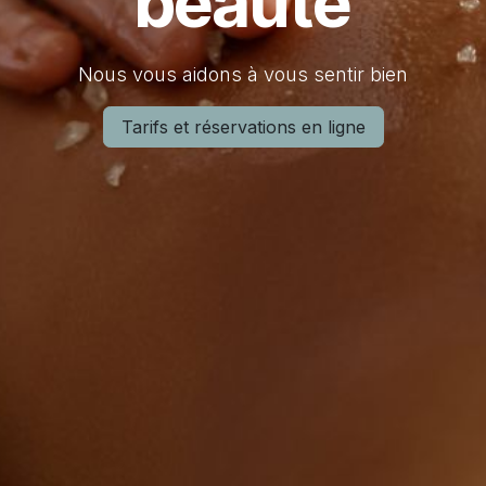
beauté
Nous vous aidons à vous sentir bien
Tarifs et réservations en ligne