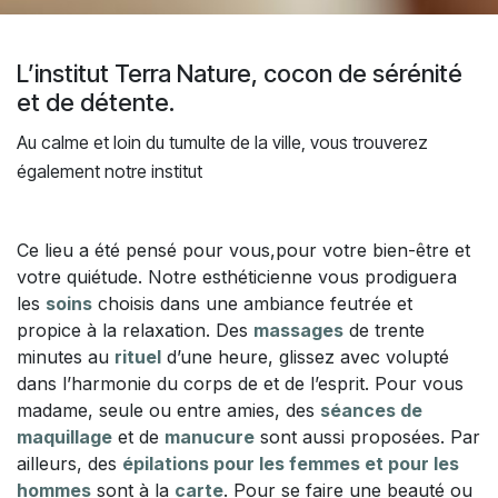
L’institut Terra Nature, cocon de sérénité
et de détente.
Au calme et loin du tumulte de la ville, vous trouverez
également notre institut
Ce lieu a été pensé pour vous,pour votre bien-être et
votre quiétude. Notre esthéticienne vous prodiguera
les
soins
choisis dans une ambiance feutrée et
propice à la relaxation. Des
massages
de trente
minutes au
rituel
d’une heure, glissez avec volupté
dans l’harmonie du corps de et de l’esprit. Pour vous
madame, seule ou entre amies, des
séances de
maquillage
et de
manucure
sont aussi proposées. Par
ailleurs, des
épilations pour les femmes et pour les
hommes
sont à la
carte
. Pour se faire une beauté ou