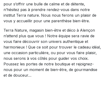
pour s’offrir une bulle de calme et de détente,
n’hésitez pas à prendre rendez-vous dans notre
institut Terra nature. Nous nous ferons un plaisir de
vous y accueillir pour une parenthèse bien-être.
Terra Nature, magasin bien-être et déco à Alençon
n’attend plus que vous ! Notre équipe sera ravie de
vous faire découvrir son univers authentique et
harmonieux ! Que ce soit pour trouver le cadeau idéal,
une occasion particulière, ou pour vous faire plaisir,
nous serons à vos côtés pour guider vos choix.
Poussez les portes de notre boutique et rejoignez-
nous pour un moment de bien-être, de gourmandise
et de douceur…