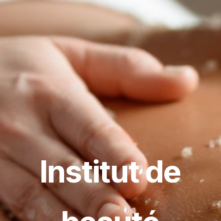
Institut de