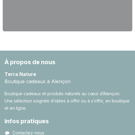
À propos de nous
Terra Nature
Boutique cadeaux à Alençon
Boutique cadeaux et produits naturels au cœur d’Alençon.
Une sélection soignée d’idées à offrir ou à s’offrir, en boutique
et en ligne.
Infos pratiques
Contactez-nous