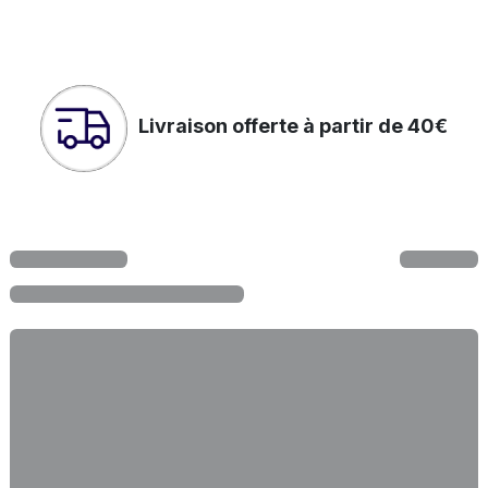
Livraison offerte à partir de 40€