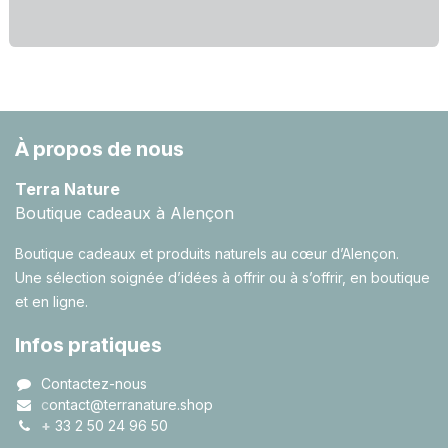
À propos de nous
Terra Nature
Boutique cadeaux à Alençon
Boutique cadeaux et produits naturels au cœur d’Alençon.
Une sélection soignée d’idées à offrir ou à s’offrir, en boutique
et en ligne.
Infos pratiques
Contactez-nous
c
ontact@terranature.shop
+
33 2 50 24 96 50