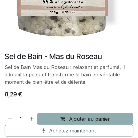
Sel de Bain - Mas du Roseau
Sel de Bain Mas du Roseau : relaxant et parfumé, il
adoucit la peau et transforme le bain en véritable
moment de bien-être et de détente.
8,29
€
Ajouter au panier
Achetez maintenant