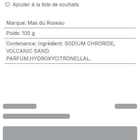
Ajouter à la liste de souhaits
Marque
:
Mas du Roseau
Poids
:
100 g
Contenance
:
Ingrédient: SODIUM CHRORIDE,
VOLCANIC SAND.
PARFUM.HYDROXYCITRONELLAL.