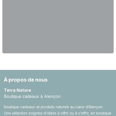
À propos de nous
Terra Nature
Boutique cadeaux à Alençon
Boutique cadeaux et produits naturels au cœur d’Alençon.
Une sélection soignée d’idées à offrir ou à s’offrir, en boutique