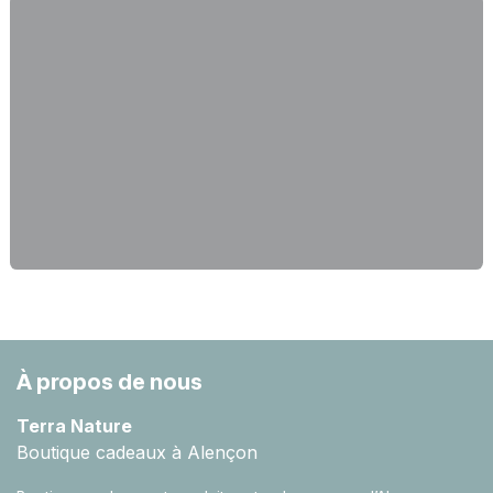
À propos de nous
Terra Nature
Boutique cadeaux à Alençon