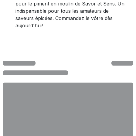
pour le piment en moulin de Savor et Sens. Un
indispensable pour tous les amateurs de
saveurs épicées. Commandez le vôtre dès
aujourd'hui!