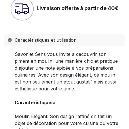
Livraison offerte à partir de 40€
Caractéristiques et utilisation
Savor et Sens vous invite à découvrir son
piment en moulin, une manière chic et pratique
d'ajouter une note épicée à vos préparations
culinaires. Avec son design élégant, ce moulin
est non seulement un atout gustatif mais aussi
esthétique pour votre table.
Caractéristiques:
Moulin Élégant: Son design raffiné en fait un
objet de décoration pour votre cuisine ou votre