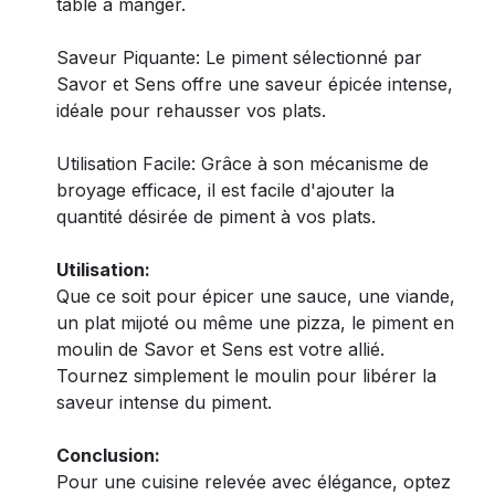
table à manger.
Saveur Piquante: Le piment sélectionné par
Savor et Sens offre une saveur épicée intense,
idéale pour rehausser vos plats.
Utilisation Facile: Grâce à son mécanisme de
broyage efficace, il est facile d'ajouter la
quantité désirée de piment à vos plats.
Utilisation:
Que ce soit pour épicer une sauce, une viande,
un plat mijoté ou même une pizza, le piment en
moulin de Savor et Sens est votre allié.
Tournez simplement le moulin pour libérer la
saveur intense du piment.
Conclusion:
Pour une cuisine relevée avec élégance, optez