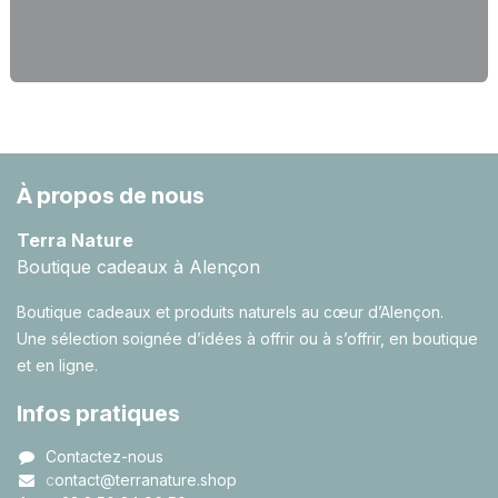
À propos de nous
Terra Nature
Boutique cadeaux à Alençon
Boutique cadeaux et produits naturels au cœur d’Alençon.
Une sélection soignée d’idées à offrir ou à s’offrir, en boutique
et en ligne.
Infos pratiques
Contactez-nous
c
ontact@terranature.shop