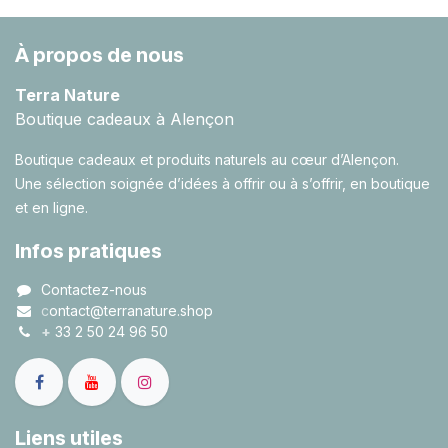
À propos de nous
Terra Nature
Boutique cadeaux à Alençon
Boutique cadeaux et produits naturels au cœur d’Alençon.
Une sélection soignée d’idées à offrir ou à s’offrir, en boutique
et en ligne.
Infos pratiques
Contactez-nous
c
ontact@terranature.shop
+
33 2 50 24 96 50
Liens utiles