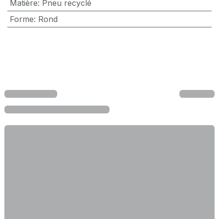
Matière
:
Pneu recyclé
Forme
:
Rond