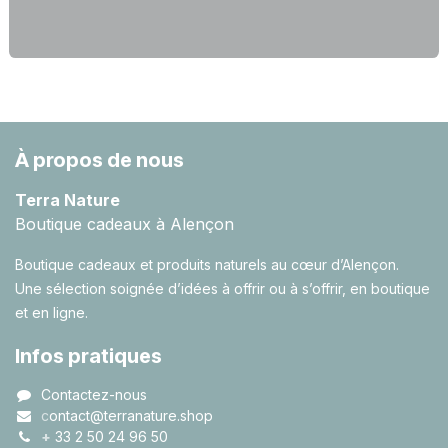
À propos de nous
Terra Nature
Boutique cadeaux à Alençon
Boutique cadeaux et produits naturels au cœur d’Alençon.
Une sélection soignée d’idées à offrir ou à s’offrir, en boutique
et en ligne.
Infos pratiques
Contactez-nous
c
ontact@terranature.shop
+
33 2 50 24 96 50