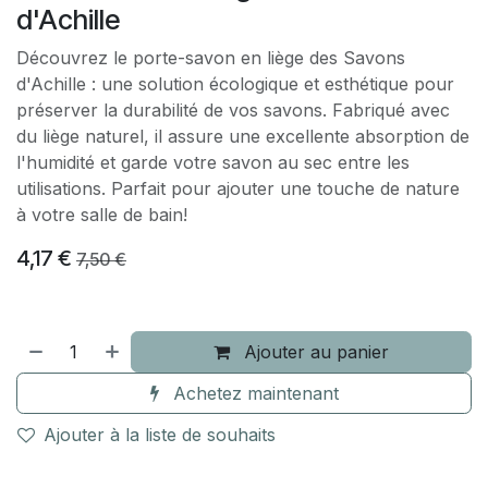
d'Achille
Découvrez le porte-savon en liège des Savons
d'Achille : une solution écologique et esthétique pour
préserver la durabilité de vos savons. Fabriqué avec
du liège naturel, il assure une excellente absorption de
l'humidité et garde votre savon au sec entre les
utilisations. Parfait pour ajouter une touche de nature
à votre salle de bain!
4,17
€
7,50
€
Ajouter au panier
Achetez maintenant
Ajouter à la liste de souhaits