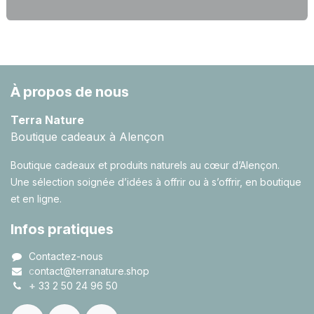
À propos de nous
Terra Nature
Boutique cadeaux à Alençon
Boutique cadeaux et produits naturels au cœur d’Alençon.
Une sélection soignée d’idées à offrir ou à s’offrir, en boutique
et en ligne.
Infos pratiques
Contactez-nous
c
ontact@terranature.shop
+
33 2 50 24 96 50