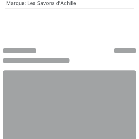
Marque
:
Les Savons d'Achille