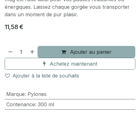
énergiques. Laissez chaque gorgée vous transporter
dans un moment de pur plaisir.
11,58
€
Ajouter au panier
Achetez maintenant
Ajouter à la liste de souhaits
Marque
:
Pylones
Contenance
:
300 ml