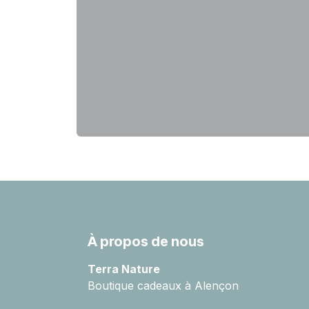
À propos de nous
Terra Nature
Boutique cadeaux à Alençon