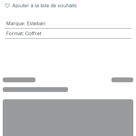
Ajouter à la liste de souhaits
Marque
:
Esteban
Format
:
Coffret