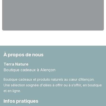
À propos de nous
Terra Nature
Boutique cadeaux à Alençon
Boutique cadeaux et produits naturels au cœur d’Alençon.
Une sélection soignée d’idées à offrir ou à s’offrir, en boutique
et en ligne.
Infos pratiques