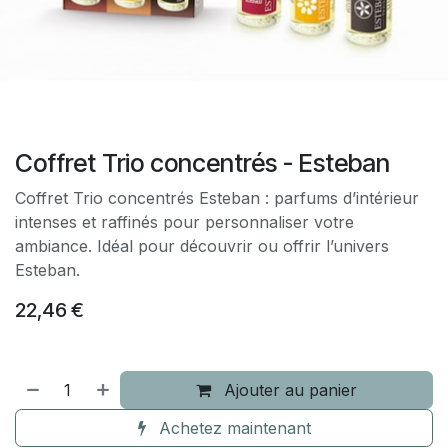
Coffret Trio concentrés - Esteban
Coffret Trio concentrés Esteban : parfums d’intérieur
intenses et raffinés pour personnaliser votre
ambiance. Idéal pour découvrir ou offrir l’univers
Esteban.
22,46
€
Ajouter au panier
Achetez maintenant