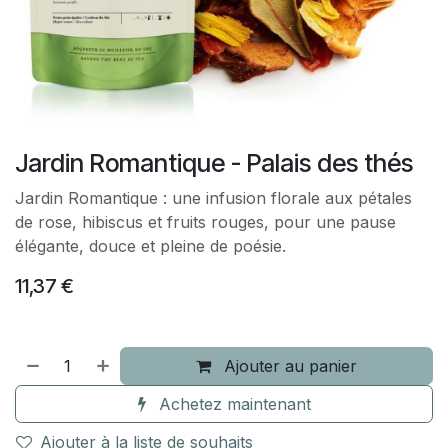
Jardin Romantique - Palais des thés
Jardin Romantique : une infusion florale aux pétales
de rose, hibiscus et fruits rouges, pour une pause
élégante, douce et pleine de poésie.
11,37
€
Ajouter au panier
Achetez maintenant
Ajouter à la liste de souhaits