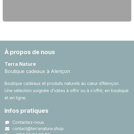
À propos de nous
Terra Nature
Boutique cadeaux à Alençon
Boutique cadeaux et produits naturels au cœur d’Alençon.
Une sélection soignée d’idées à offrir ou à s’offrir, en boutique
et en ligne.
Infos pratiques
Contactez-nous
c
ontact@terranature.shop