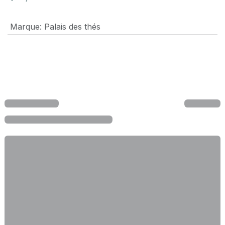
Marque
:
Palais des thés