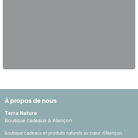
À propos de nous
Terra Nature
Boutique cadeaux à Alençon
Boutique cadeaux et produits naturels au cœur d’Alençon.