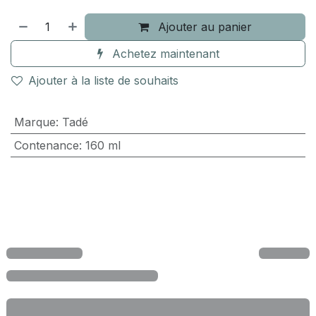
Ajouter au panier
Achetez maintenant
Ajouter à la liste de souhaits
Marque
:
Tadé
Contenance
:
160 ml