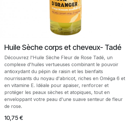
Huile Sèche corps et cheveux- Tadé
Découvrez l'Huile Sèche Fleur de Rose Tadé, un
complexe d'huiles vertueuses combinant le pouvoir
antioxydant du pépin de raisin et les bienfaits
nourrissants du noyau d'abricot, riches en Oméga 6 et
en vitamine E. Idéale pour apaiser, renforcer et
protéger les peaux sèches et atopiques, tout en
enveloppant votre peau d'une suave senteur de fleur
de rose.
10,75
€