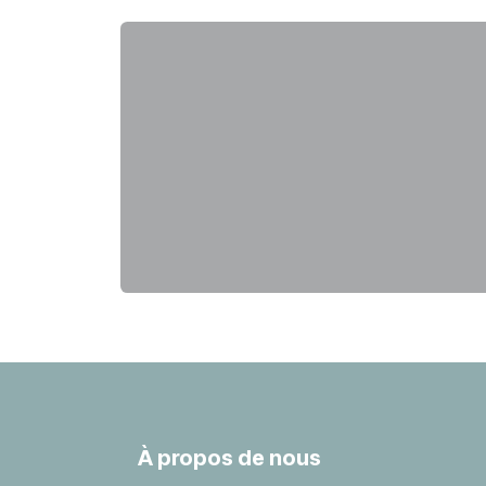
À propos de nous