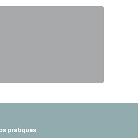
fos pratiques