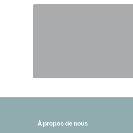
À propos de nous