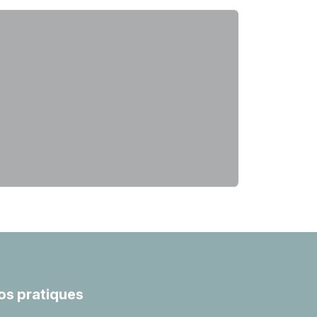
fos pratiques