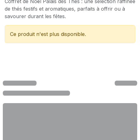
Coffret de Noël Palais des Thés : une sélection raffinée
de thés festifs et aromatiques, parfaits à offrir ou à
savourer durant les fêtes.
Ce produit n'est plus disponible.