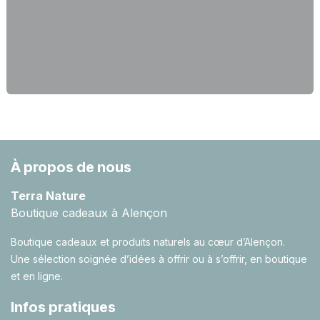
À propos de nous
Terra Nature
Boutique cadeaux à Alençon
Boutique cadeaux et produits naturels au cœur d’Alençon.
Une sélection soignée d’idées à offrir ou à s’offrir, en boutique
et en ligne.
Infos pratiques