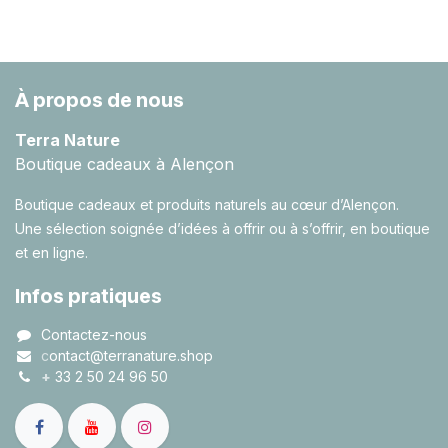
À propos de nous
Terra Nature
Boutique cadeaux à Alençon
Boutique cadeaux et produits naturels au cœur d’Alençon.
Une sélection soignée d’idées à offrir ou à s’offrir, en boutique
et en ligne.
Infos pratiques
Contactez-nous
c
ontact@terranature.shop
+
33 2 50 24 96 50