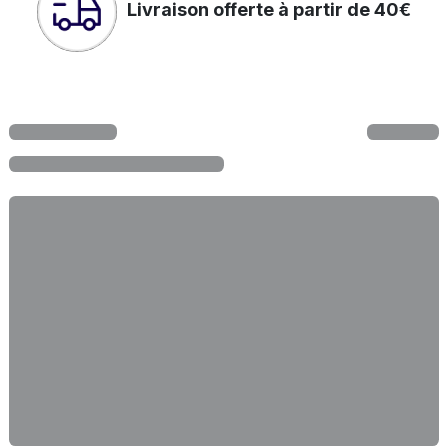
Livraison offerte à partir de 40€