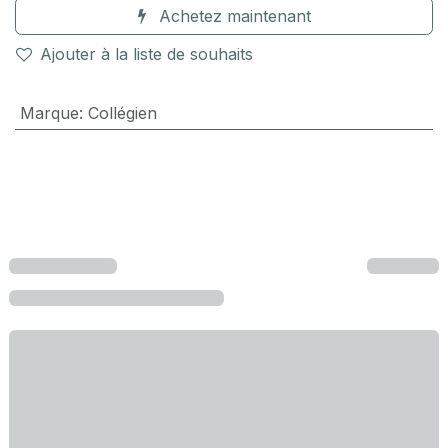
Achetez maintenant
Ajouter à la liste de souhaits
Marque
:
Collégien