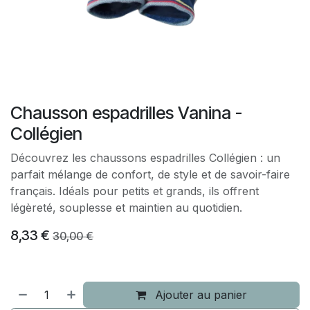
Chausson espadrilles Vanina -
Collégien
Découvrez les chaussons espadrilles Collégien : un
parfait mélange de confort, de style et de savoir-faire
français. Idéals pour petits et grands, ils offrent
légèreté, souplesse et maintien au quotidien.
8,33
€
30,00
€
Ajouter au panier