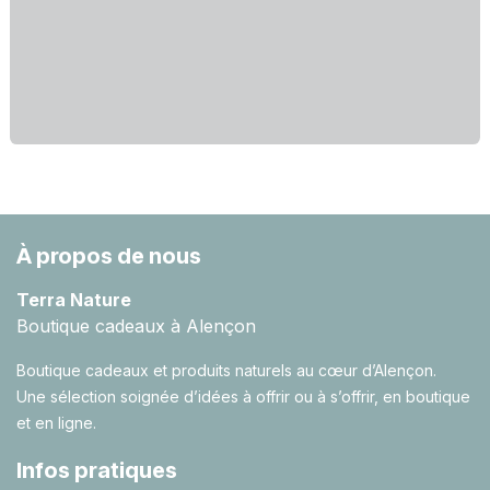
À propos de nous
Terra Nature
Boutique cadeaux à Alençon
Boutique cadeaux et produits naturels au cœur d’Alençon.
Une sélection soignée d’idées à offrir ou à s’offrir, en boutique
et en ligne.
Infos pratiques