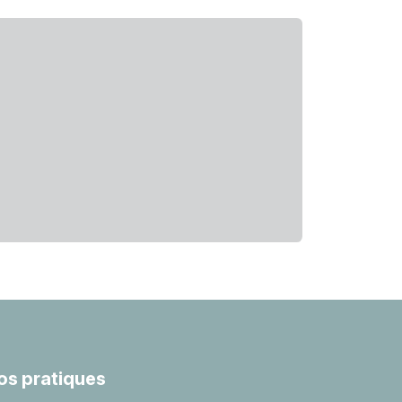
fos pratiques