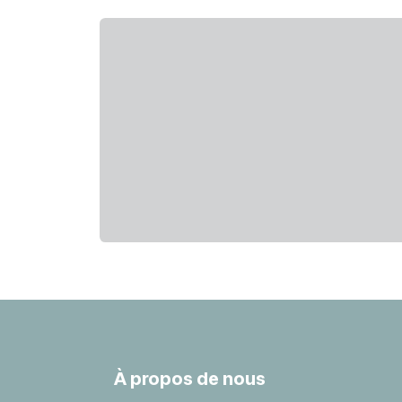
À propos de nous