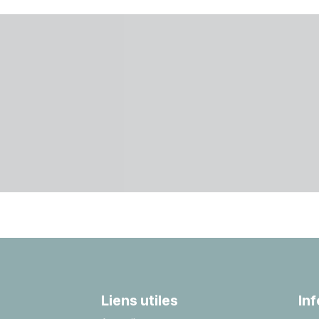
Liens utiles
In