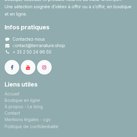
Une sélection soignée d’idées à offrir ou à s’offrir, en boutique
et en ligne.
Infos pratiques
Contactez-nous
c
ontact@terranature.shop
+
33 2 50 24 96 50
Liens utiles
A
ccueil
Boutique en ligne
À propos
- Le blog
Contact
Mentions légales
- cgv
Politique de confidentialité