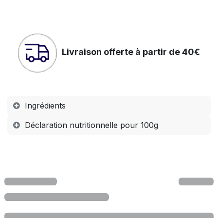
Livraison offerte à partir de 40€
Ingrédients
Déclaration nutritionnelle pour 100g