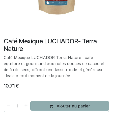
Café Mexique LUCHADOR- Terra
Nature
Café Mexique LUCHADOR Terra Nature : café
équilibré et gourmand aux notes douces de cacao et
de fruits secs, offrant une tasse ronde et généreuse
idéale à tout moment de la journée.
10,71
€
Ajouter au panier