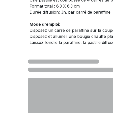
Format total : 6.3 X 6.3 cm
Durée diffusion: 3h. par carré de paraffine
Mode d'emploi:
Disposez un carré de paraffine sur la coup
Disposez et allumer une bougie chauffe pla
Laissez fondre la paraffine, la pastille diffu