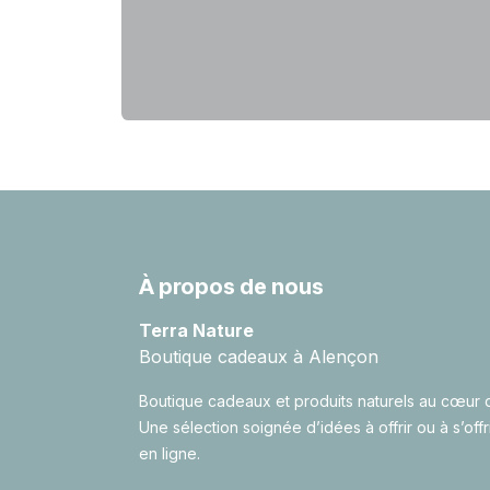
À propos de nous
Terra Nature
Boutique cadeaux à Alençon
Boutique cadeaux et produits naturels au cœur 
Une sélection soignée d’idées à offrir ou à s’offr
en ligne.