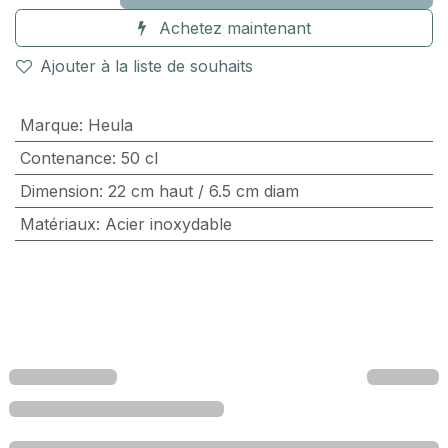
Achetez maintenant
Ajouter à la liste de souhaits
Marque
:
Heula
Contenance
:
50 cl
Dimension
:
22 cm haut / 6.5 cm diam
Matériaux
:
Acier inoxydable