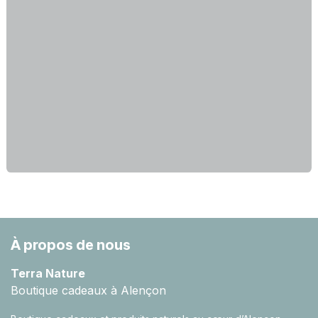
À propos de nous
Terra Nature
Boutique cadeaux à Alençon