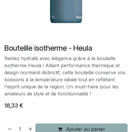
Bouteille isotherme - Heula
Restez hydraté avec élégance grâce à la bouteille
isotherme Heula ! Alliant performance thermique et
design normand distinctif, cette bouteille conserve vos
boissons à la température idéale tout en reflétant
l'esprit unique de la région. Un must-have pour les
amateurs de style et de fonctionnalité !
18,33
€
Ajouter au panier