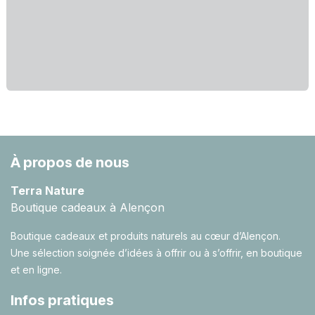
À propos de nous
Terra Nature
Boutique cadeaux à Alençon
Boutique cadeaux et produits naturels au cœur d’Alençon.
Une sélection soignée d’idées à offrir ou à s’offrir, en boutique
et en ligne.
Infos pratiques