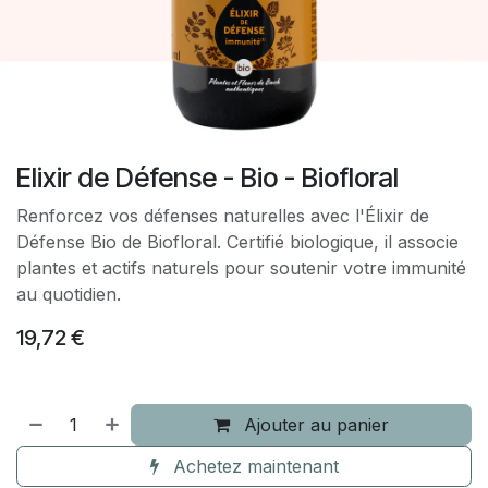
Elixir de Défense - Bio - Biofloral
Renforcez vos défenses naturelles avec l'Élixir de
Défense Bio de Biofloral. Certifié biologique, il associe
plantes et actifs naturels pour soutenir votre immunité
au quotidien.
19,72
€
Ajouter au panier
Achetez maintenant