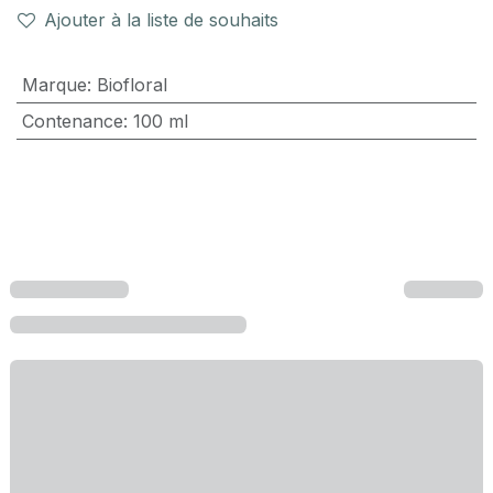
Ajouter à la liste de souhaits
Marque
:
Biofloral
Contenance
:
100 ml