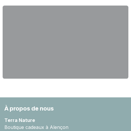
À propos de nous
Terra Nature
Boutique cadeaux à Alençon