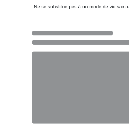
Ne se substitue pas à un mode de vie sain et