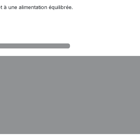
 à une alimentation équilibrée.