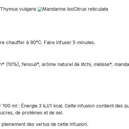
Thymus vulgaris
Mandarine bioCitrus reticulata
ire chauffer à 90°C. Faire infuser 5 minutes.
 sucres, de protéines et de sel.
pleinement des vertus de cette infusion.