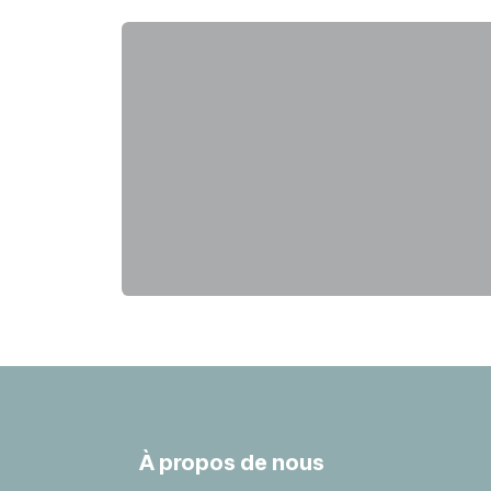
À propos de nous