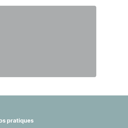
fos pratiques