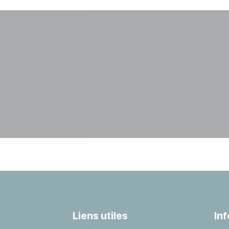
Liens utiles
In