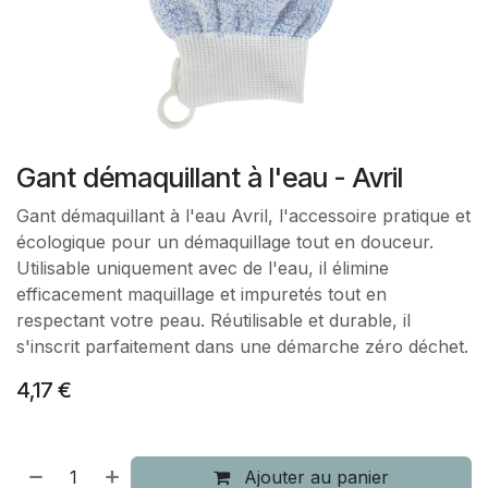
Gant démaquillant à l'eau - Avril
Gant démaquillant à l'eau Avril, l'accessoire pratique et
écologique pour un démaquillage tout en douceur.
Utilisable uniquement avec de l'eau, il élimine
efficacement maquillage et impuretés tout en
respectant votre peau. Réutilisable et durable, il
s'inscrit parfaitement dans une démarche zéro déchet.
4,17
€
Ajouter au panier