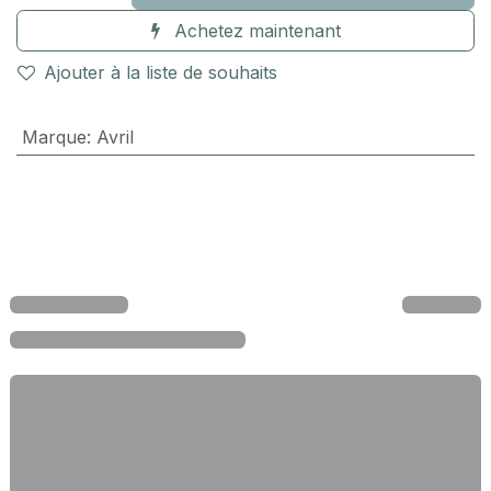
Achetez maintenant
Ajouter à la liste de souhaits
Marque
:
Avril