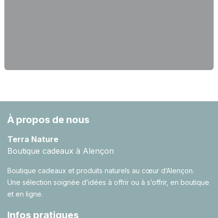
À propos de nous
Terra Nature
Boutique cadeaux à Alençon
Boutique cadeaux et produits naturels au cœur d’Alençon.
Une sélection soignée d’idées à offrir ou à s’offrir, en boutique
et en ligne.
Infos pratiques