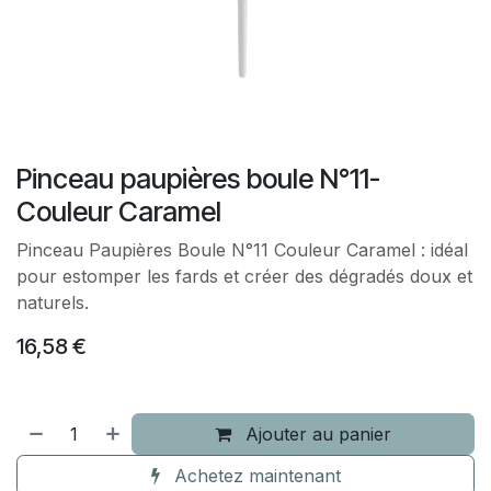
Pinceau paupières boule N°11-
Couleur Caramel
Pinceau Paupières Boule N°11 Couleur Caramel : idéal
pour estomper les fards et créer des dégradés doux et
naturels.
16,58
€
Ajouter au panier
Achetez maintenant