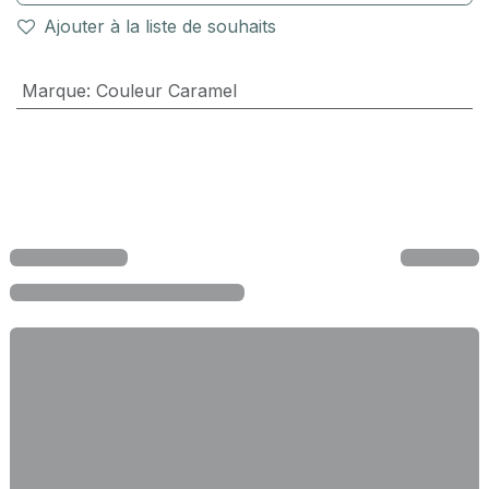
Ajouter à la liste de souhaits
Marque
:
Couleur Caramel