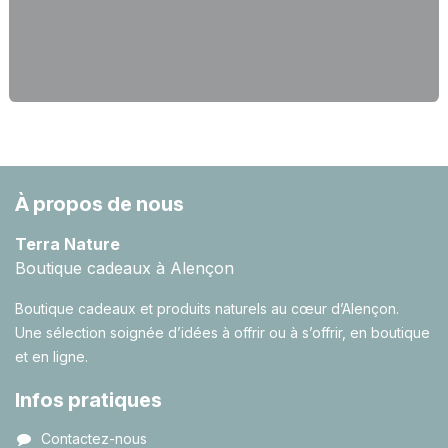
À propos de nous
Terra Nature
Boutique cadeaux à Alençon
Boutique cadeaux et produits naturels au cœur d’Alençon.
Une sélection soignée d’idées à offrir ou à s’offrir, en boutique
et en ligne.
Infos pratiques
Contactez-nous