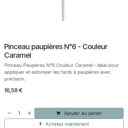
Pinceau paupières N°6 - Couleur
Caramel
Pinceau Paupières N°6 Couleur Caramel : idéal pour
appliquer et estomper les fards à paupières avec
précision.
16,58
€
Ajouter au panier
Achetez maintenant