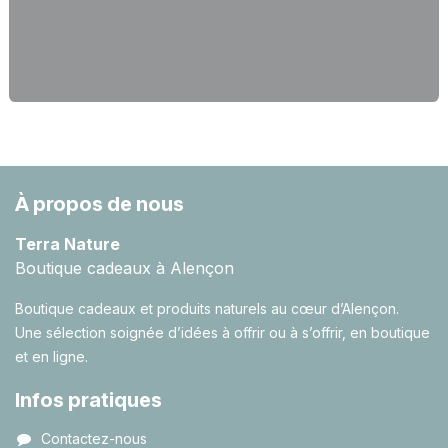
À propos de nous
Terra Nature
Boutique cadeaux à Alençon
Boutique cadeaux et produits naturels au cœur d’Alençon.
Une sélection soignée d’idées à offrir ou à s’offrir, en boutique
et en ligne.
Infos pratiques
Contactez-nous