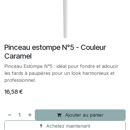
Pinceau estompe N°5 - Couleur
Caramel
Pinceau Estompe N°5 : idéal pour fondre et adoucir
les fards à paupières pour un look harmonieux et
professionnel.
16,58
€
Ajouter au panier
Achetez maintenant