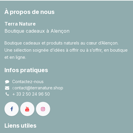
À propos de nous
Terra Nature
Boutique cadeaux à Alençon
Boutique cadeaux et produits naturels au cœur d’Alençon.
Une sélection soignée d’idées à offrir ou à s’offrir, en boutique
et en ligne.
Infos pratiques
Contactez-nous
c
ontact@terranature.shop
+
33 2 50 24 96 50
Liens utiles