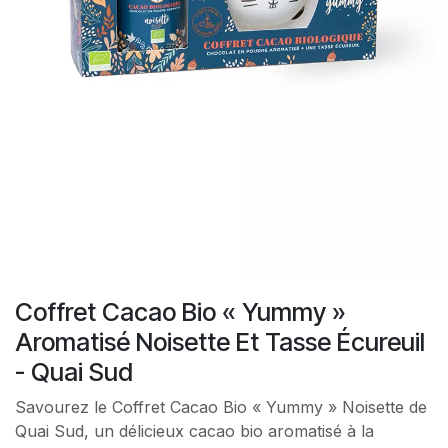
Coffret Cacao Bio « Yummy »
Aromatisé Noisette Et Tasse Écureuil
- Quai Sud
Savourez le Coffret Cacao Bio « Yummy » Noisette de
Quai Sud, un délicieux cacao bio aromatisé à la