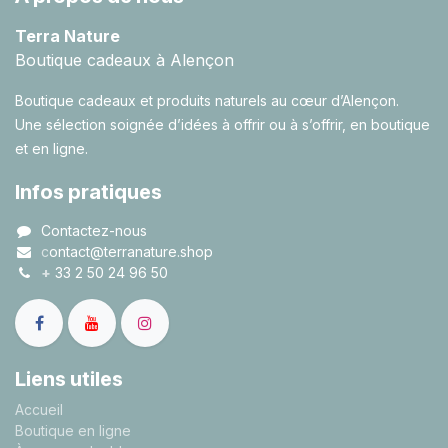
Terra Nature
Boutique cadeaux à Alençon
Boutique cadeaux et produits naturels au cœur d’Alençon.
Une sélection soignée d’idées à offrir ou à s’offrir, en boutique
et en ligne.
Infos pratiques
Contactez-nous
c
ontact@terranature.shop
+
33 2 50 24 96 50
Liens utiles
A
ccueil
Boutique en ligne