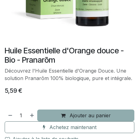
Huile Essentielle d'Orange douce -
Bio - Pranarōm
Découvrez l'Huile Essentielle d'Orange Douce. Une
solution Pranarôm 100% biologique, pure et intégrale.
5,59
€
Ajouter au panier
Achetez maintenant