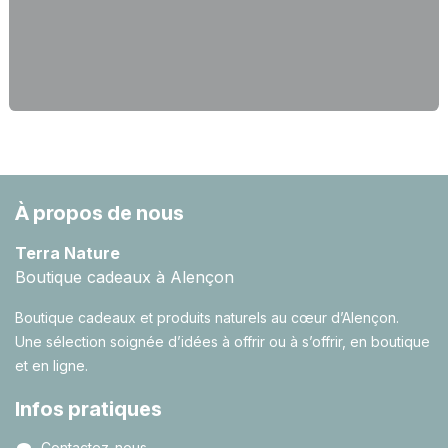
À propos de nous
Terra Nature
Boutique cadeaux à Alençon
Boutique cadeaux et produits naturels au cœur d’Alençon.
Une sélection soignée d’idées à offrir ou à s’offrir, en boutique
et en ligne.
Infos pratiques
Contactez-nous