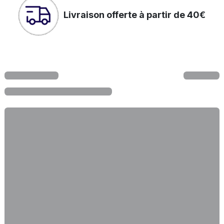
Livraison offerte à partir de 40€