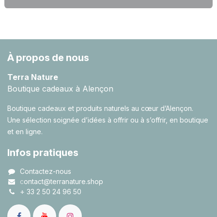
À propos de nous
Terra Nature
Boutique cadeaux à Alençon
Boutique cadeaux et produits naturels au cœur d’Alençon.
Une sélection soignée d’idées à offrir ou à s’offrir, en boutique
et en ligne.
Infos pratiques
Contactez-nous
c
ontact@terranature.shop
+
33 2 50 24 96 50