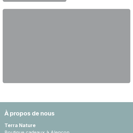
À propos de nous
Terra Nature
Boutique cadeaux à Alençon