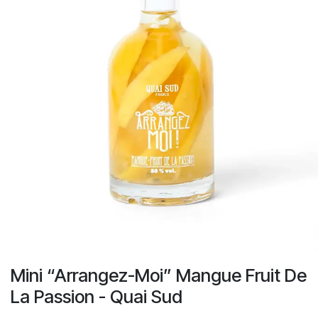
Mini “Arrangez-Moi” Mangue Fruit De
La Passion - Quai Sud