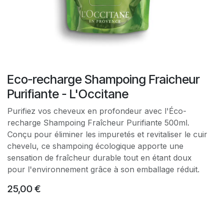
Eco-recharge Shampoing Fraicheur
Purifiante - L'Occitane
Purifiez vos cheveux en profondeur avec l'Éco-
recharge Shampoing Fraîcheur Purifiante 500ml.
Conçu pour éliminer les impuretés et revitaliser le cuir
chevelu, ce shampoing écologique apporte une
sensation de fraîcheur durable tout en étant doux
pour l'environnement grâce à son emballage réduit.
25,00
€