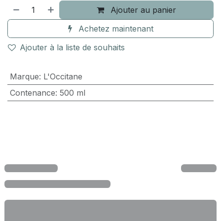
Ajouter au panier
Achetez maintenant
Ajouter à la liste de souhaits
Marque
:
L'Occitane
Contenance
:
500 ml