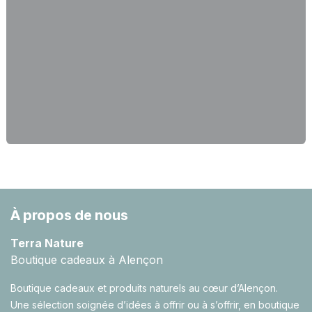
À propos de nous
Terra Nature
Boutique cadeaux à Alençon
Boutique cadeaux et produits naturels au cœur d’Alençon.
Une sélection soignée d’idées à offrir ou à s’offrir, en boutique