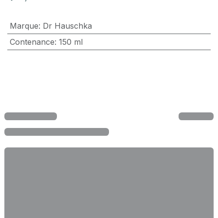
Marque
:
Dr Hauschka
Contenance
:
150 ml