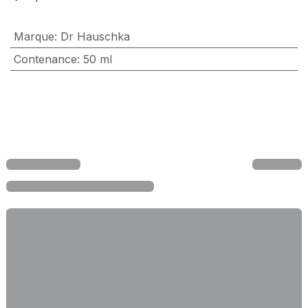
Marque
:
Dr Hauschka
Contenance
:
50 ml