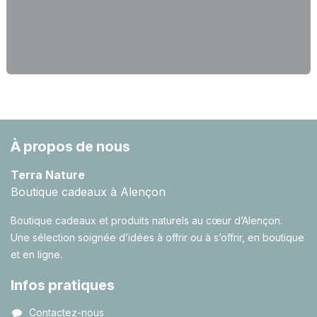
À propos de nous
Terra Nature
Boutique cadeaux à Alençon
Boutique cadeaux et produits naturels au cœur d’Alençon.
Une sélection soignée d’idées à offrir ou à s’offrir, en boutique
et en ligne.
Infos pratiques
Contactez-nous