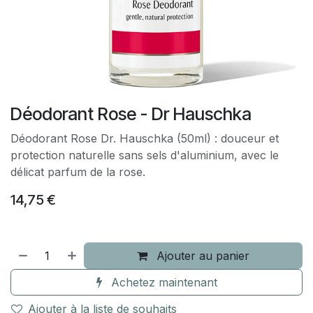
Déodorant Rose - Dr Hauschka
Déodorant Rose Dr. Hauschka (50ml) : douceur et
protection naturelle sans sels d'aluminium, avec le
délicat parfum de la rose.
14,75
€
Ajouter au panier
Achetez maintenant
Ajouter à la liste de souhaits