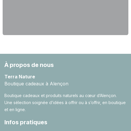
À propos de nous
Terra Nature
Boutique cadeaux à Alençon
Boutique cadeaux et produits naturels au cœur d’Alençon.
Une sélection soignée d’idées à offrir ou à s’offrir, en boutique
et en ligne.
Infos pratiques