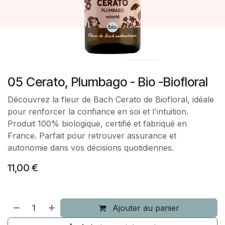
05 Cerato, Plumbago - Bio -Biofloral
Découvrez la fleur de Bach Cerato de Biofloral, idéale
pour renforcer la confiance en soi et l'intuition.
Produit 100% biologique, certifié et fabriqué en
France. Parfait pour retrouver assurance et
autonomie dans vos décisions quotidiennes.
11,00
€
Ajouter au panier