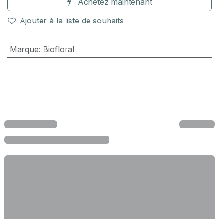
Achetez maintenant
Ajouter à la liste de souhaits
Marque
:
Biofloral