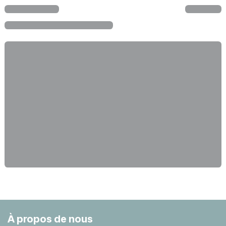
À propos de nous