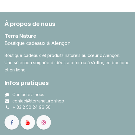
À propos de nous
Terra Nature
Boutique cadeaux à Alençon
Boutique cadeaux et produits naturels au cœur d’Alençon.
Une sélection soignée d’idées à offrir ou à s’offrir, en boutique
et en ligne.
Infos pratiques
Contactez-nous
c
ontact@terranature.shop
+
33 2 50 24 96 50