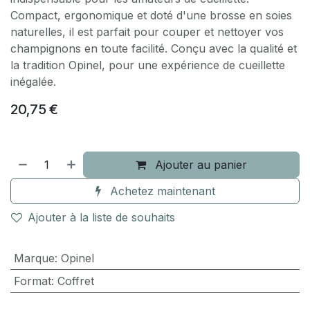
Compact, ergonomique et doté d'une brosse en soies
naturelles, il est parfait pour couper et nettoyer vos
champignons en toute facilité. Conçu avec la qualité et
la tradition Opinel, pour une expérience de cueillette
inégalée.
20,75
€
Ajouter au panier
Achetez maintenant
Ajouter à la liste de souhaits
Marque
:
Opinel
Format
:
Coffret