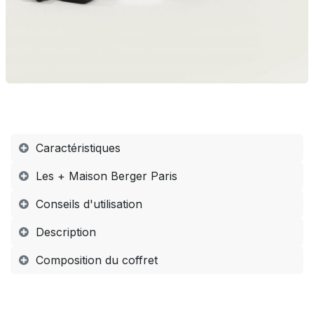
Caractéristiques
Les + Maison Berger Paris
Conseils d'utilisation
Description
Composition du coffret​