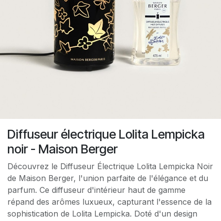
Diffuseur électrique Lolita Lempicka
noir - Maison Berger
Découvrez le Diffuseur Électrique Lolita Lempicka Noir
de Maison Berger, l'union parfaite de l'élégance et du
parfum. Ce diffuseur d'intérieur haut de gamme
répand des arômes luxueux, capturant l'essence de la
sophistication de Lolita Lempicka. Doté d'un design