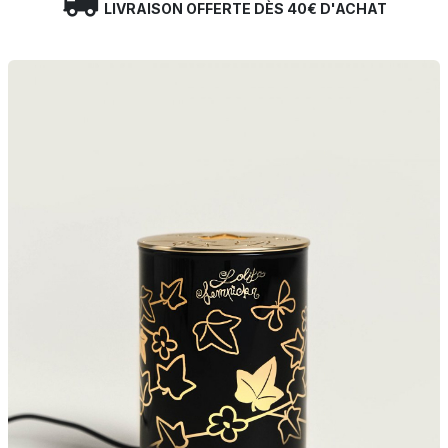
LIVRAISON OFFERTE DÈS 40€ D'ACHAT