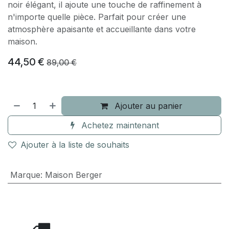
noir élégant, il ajoute une touche de raffinement à
n'importe quelle pièce. Parfait pour créer une
atmosphère apaisante et accueillante dans votre
maison.
44,50
€
89,00
€
Ajouter au panier
Achetez maintenant
Ajouter à la liste de souhaits
Marque
:
Maison Berger