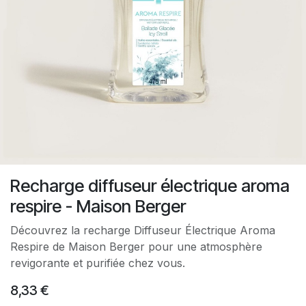
Recharge diffuseur électrique aroma
respire - Maison Berger
Découvrez la recharge Diffuseur Électrique Aroma
Respire de Maison Berger pour une atmosphère
revigorante et purifiée chez vous.
8,33
€