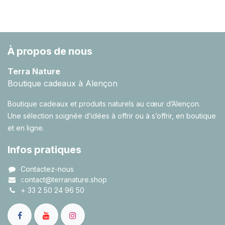
À propos de nous
Terra Nature
Boutique cadeaux à Alençon
Boutique cadeaux et produits naturels au cœur d’Alençon.
Une sélection soignée d’idées à offrir ou à s’offrir, en boutique
et en ligne.
Infos pratiques
Contactez-nous
c
ontact@terranature.shop
+
33 2 50 24 96 50