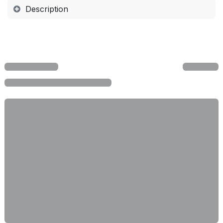
Description