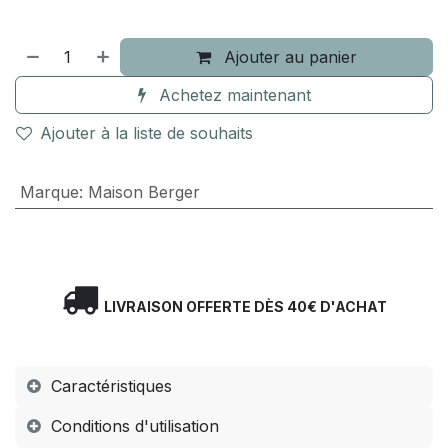
Ajouter au panier
Achetez maintenant
Ajouter à la liste de souhaits
Marque
:
Maison Berger
LIVRAISON OFFERTE DÈS 40€ D'ACHAT
Caractéristiques
Conditions d'utilisation