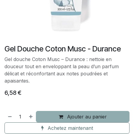
Gel Douche Coton Musc - Durance
Gel douche Coton Musc – Durance : nettoie en
douceur tout en enveloppant la peau d’un parfum
délicat et réconfortant aux notes poudrées et
apaisantes.
6,58
€
Ajouter au panier
Achetez maintenant