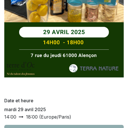
Date et heure
mardi 29 avril 2025
14:00
18:00
(
Europe/Paris
)