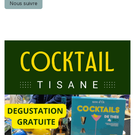
Nous suivre