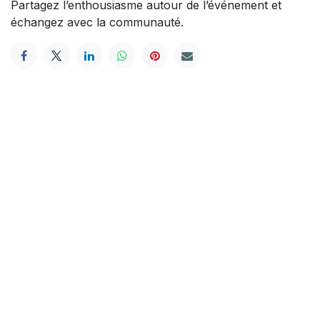
Partagez l’enthousiasme autour de l’événement et
échangez avec la communauté.