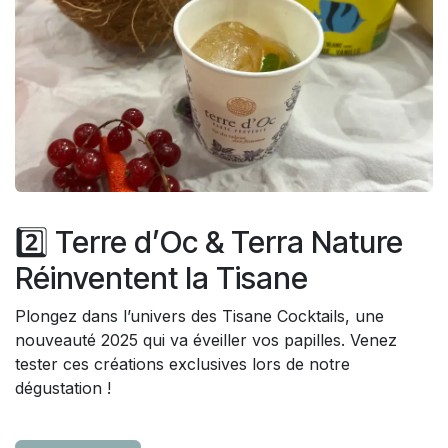
2️⃣ Terre d’Oc & Terra Nature
Réinventent la Tisane
Plongez dans l’univers des Tisane Cocktails, une
nouveauté 2025 qui va éveiller vos papilles. Venez
tester ces créations exclusives lors de notre
dégustation !