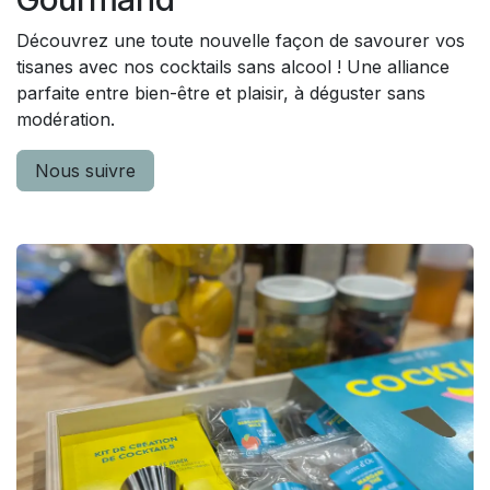
Découvrez une toute nouvelle façon de savourer vos
tisanes avec nos cocktails sans alcool ! Une alliance
parfaite entre bien-être et plaisir, à déguster sans
modération.
Nous suivre