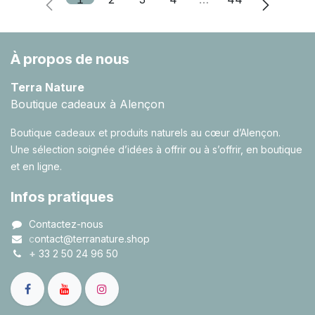
À propos de nous
Terra Nature
Boutique cadeaux à Alençon
Boutique cadeaux et produits naturels au cœur d’Alençon.
Une sélection soignée d’idées à offrir ou à s’offrir, en boutique
et en ligne.
Infos pratiques
Contactez-nous
c
ontact@terranature.shop
+
33 2 50 24 96 50