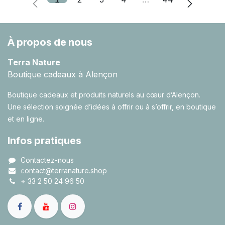
À propos de nous
Terra Nature
Boutique cadeaux à Alençon
Boutique cadeaux et produits naturels au cœur d’Alençon.
Une sélection soignée d’idées à offrir ou à s’offrir, en boutique
et en ligne.
Infos pratiques
Contactez-nous
c
ontact@terranature.shop
+
33 2 50 24 96 50